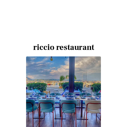
riccio restaurant