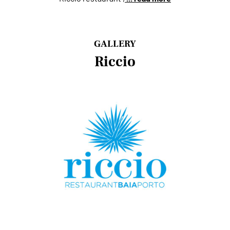
GALLERY
Riccio