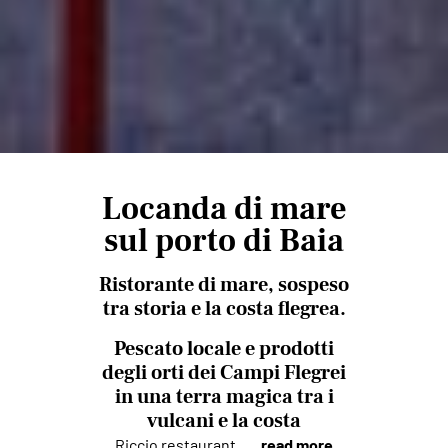
Locanda di mare
sul porto di Baia
Ristorante di mare, sospeso
tra storia e la costa flegrea.
Pescato locale e prodotti
degli orti dei Campi Flegrei
in una terra magica tra i
vulcani e la costa
Riccio restaurant ,
... read more