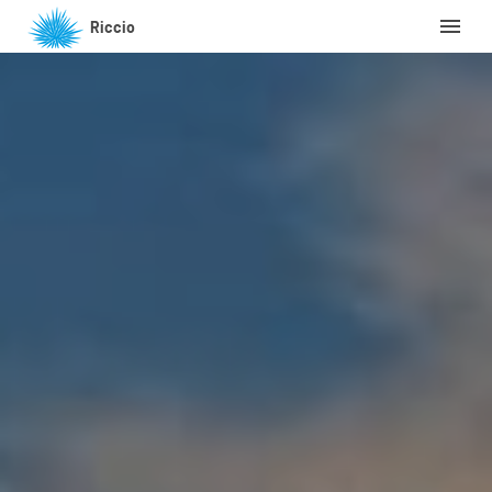
Riccio